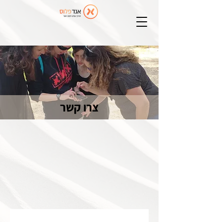
צרו קשר